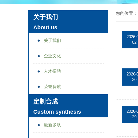
您的位置：
关于我们
About us
2026-
关于我们
02
企业文化
人才招聘
2026-
30
荣誉资质
定制合成
Custom synthesis
2026-
29
最新多肽