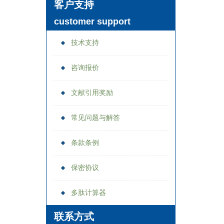
客户支持
customer support
技术支持
咨询报价
文献引用奖励
常见问题与解答
条款条例
保密协议
多肽计算器
联系方式