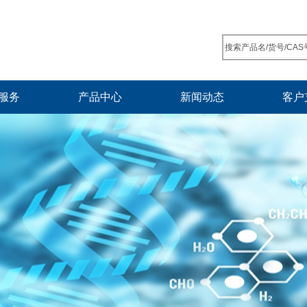
服务
产品中心
新闻动态
客户