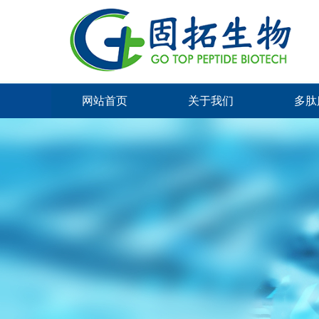
网站首页
关于我们
多肽