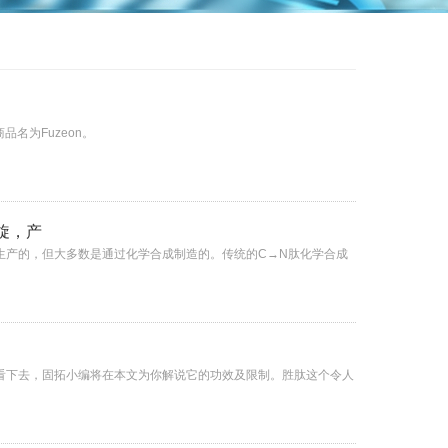
品名为Fuzeon。
旋，产
生产的，但大多数是通过化学合成制造的。传统的C→N肽化学合成
看下去，固拓小编将在本文为你解说它的功效及限制。胜肽这个令人