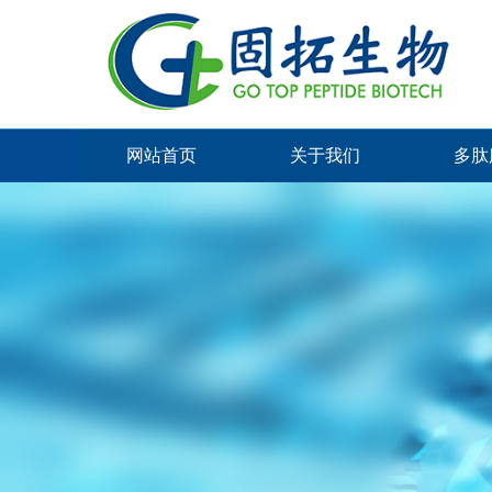
网站首页
关于我们
多肽