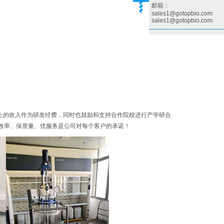
邮箱：
sales1@gotopbio.com
sales1@gotopbio.com
上的收入作为研发经费，同时也鼓励和支持合作院校进行产学研合
效率、保质量、优服务是公司对每个客户的承诺！