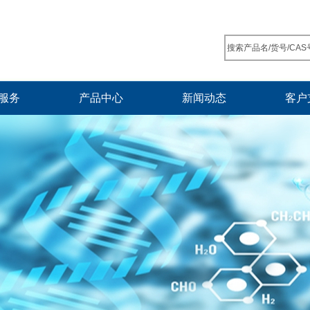
服务
产品中心
新闻动态
客户