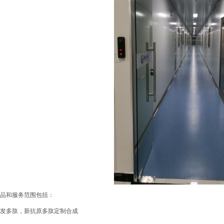
品和服务范围包括：
制研发多肽，新抗原多肽定制合成