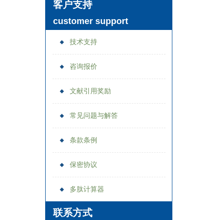
客户支持
customer support
技术支持
咨询报价
文献引用奖励
常见问题与解答
条款条例
保密协议
多肽计算器
联系方式