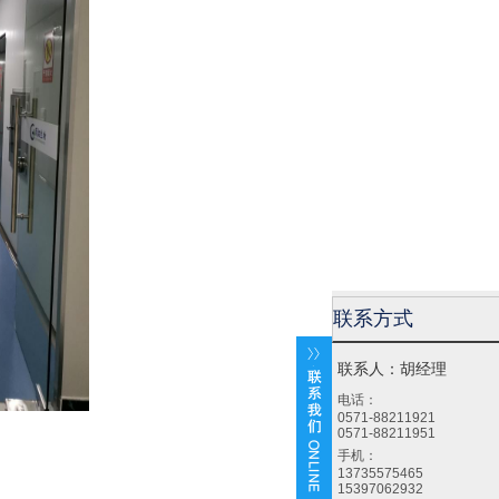
联系方式
联系人：胡经理
电话：
0571-88211921
0571-88211951
手机：
13735575465
15397062932