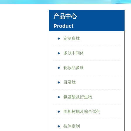
产品中心
Product
定制多肽
多肽中间体
化妆品多肽
目录肽
氨基酸及衍生物
固相树脂及缩合试剂
抗体定制