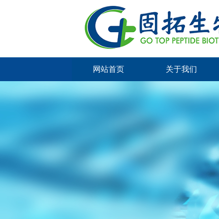
网站首页
关于我们