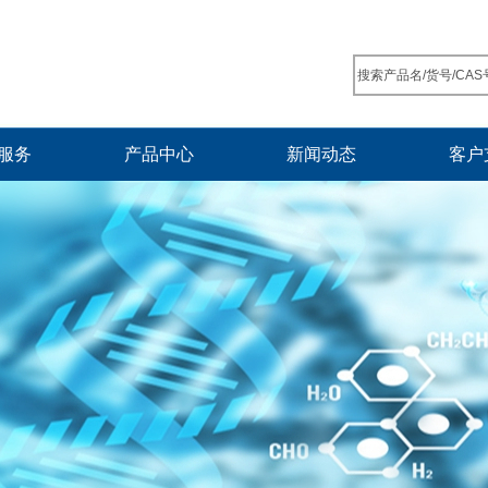
服务
产品中心
新闻动态
客户