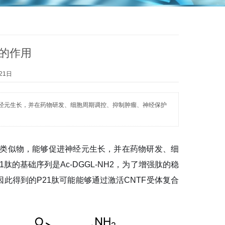
e）的作用
21日
够促进神经元生长，并在药物研发、细胞周期调控、抑制肿瘤、神经保护
子）类似物，能够促进神经元生长，并在药物研发、细
的基础序列是Ac-DGGL-NH2，为了增强肽的稳
此得到的P21肽可能能够通过激活CNTF受体复合