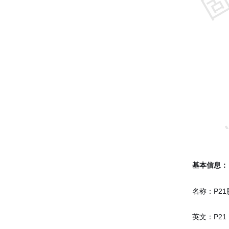
基本信息：
名称：P21
英文：P21 P