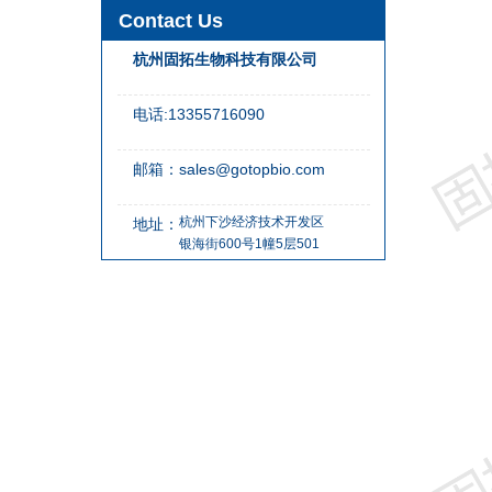
Contact Us
杭州固拓生物科技有限公司
电话:13355716090
邮箱：sales@gotopbio.com
杭州下沙经济技术开发区
地址：
银海街600号1幢5层501