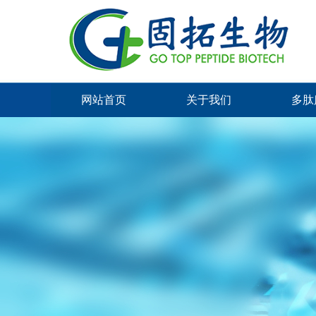
网站首页
关于我们
多肽