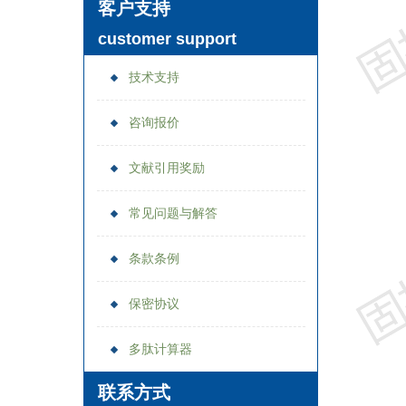
客户支持
customer support
技术支持
咨询报价
文献引用奖励
常见问题与解答
条款条例
保密协议
多肽计算器
联系方式