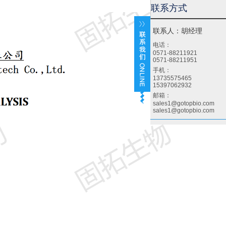
联系方式
联系人：胡经理
电话：
0571-88211921
0571-88211951
手机：
13735575465
15397062932
邮箱：
sales1@gotopbio.com
sales1@gotopbio.com