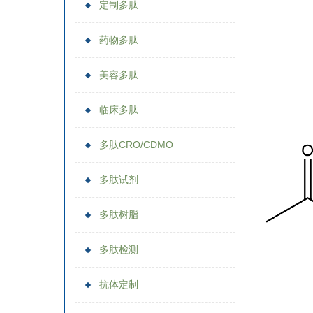
定制多肽
药物多肽
美容多肽
临床多肽
多肽CRO/CDMO
多肽试剂
多肽树脂
多肽检测
抗体定制